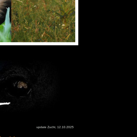
update Zucht, 12.10.2025