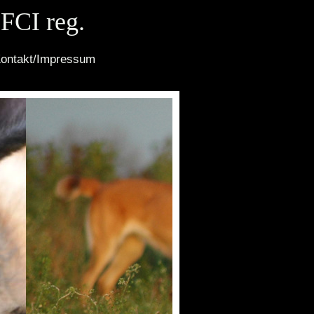
 FCI reg.
ontakt/Impressum