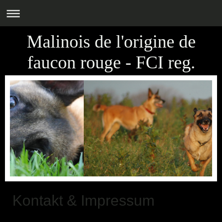
Malinois de l'origine de
faucon rouge - FCI reg.
Kontakt & Impressum