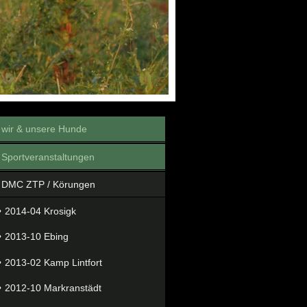
wir & unsere Hunde
Sportveranstaltungen
DMC ZTP / Körungen
2014-04 Krosigk
2013-10 Ebing
2013-02 Kamp Lintfort
2012-10 Markranstädt