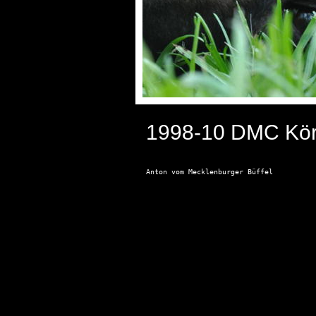
1998-10 DMC Kör
Anton vom Mecklenburger Büffel