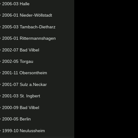
2006-03 Halle
2006-01 Nieder-Wöllstadt
2005-03 Tambach-Dietharz
2005-01 Rittermannshagen
2002-07 Bad Vilbel
2002-05 Torgau
2001-11 Obersontheim
2001-07 Sulz a.Neckar
2001-03 St. Ingbert
2000-09 Bad Vilbel
2000-05 Berlin
1999-10 Neulussheim