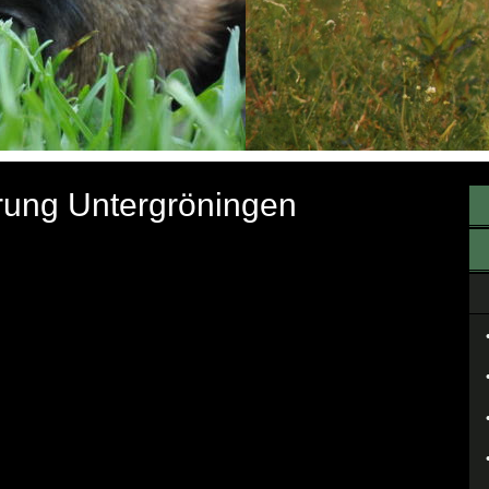
ung Untergröningen