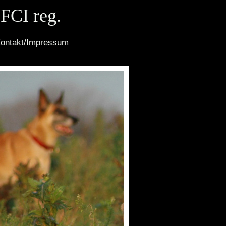
 FCI reg.
ontakt/Impressum