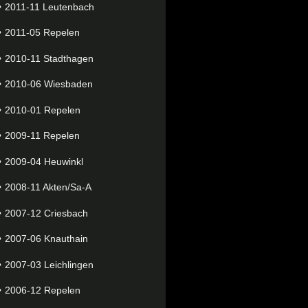
2011-11 Leutenbach
2011-05 Repelen
2010-11 Stadthagen
2010-06 Wiesbaden
2010-01 Repelen
2009-11 Repelen
2009-04 Heuwinkl
2008-11 Akten/Sa-A
2007-12 Criesbach
2007-06 Knauthain
2007-03 Leichlingen
2006-12 Repelen