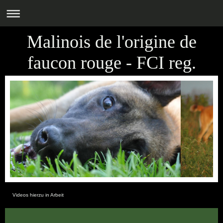
Malinois de l'origine de
faucon rouge - FCI reg.
Videos hierzu in Arbeit